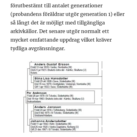
förutbestämt till antalet generationer
(probandens föräldrar utgör generation 1) eller
så långt det är möjligt med tillgängliga
arkivkällor. Det senare utgör normalt ett
mycket omfattande uppdrag vilket kräver
tydliga avgränsningar.