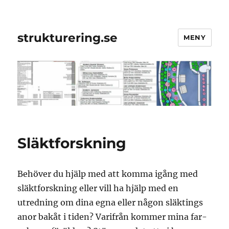
strukturering.se
MENY
Släktforskning
Behöver du hjälp med att komma igång med
släktforskning eller vill ha hjälp med en
utredning om dina egna eller någon släktings
anor bakåt i tiden? Varifrån kommer mina far-