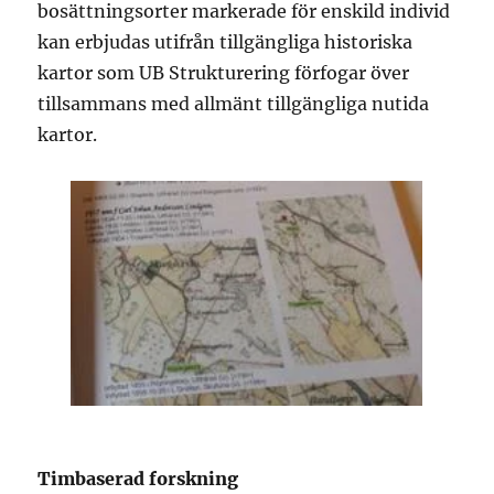
bosättningsorter markerade för enskild individ
kan erbjudas utifrån tillgängliga historiska
kartor som UB Strukturering förfogar över
tillsammans med allmänt tillgängliga nutida
kartor.
Timbaserad forskning