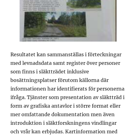
Resultatet kan sammanställas i förteckningar
med levnadsdata samt register över personer
som finns i släktträdet inklusive
bosättningsplatser förutom källorna där
informationen har identifierats för personerna
ifråga. Tjänster som presentation av släktträd i
form av grafiska antavlor i större format eller
mer omfattande dokumentation men även
introduktion i släktforskningens vindlingar
och vrår kan erbjudas. Kartinformation med