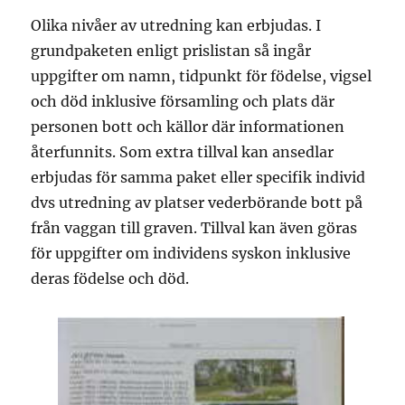
Olika nivåer av utredning kan erbjudas. I
grundpaketen enligt prislistan så ingår
uppgifter om namn, tidpunkt för födelse, vigsel
och död inklusive församling och plats där
personen bott och källor där informationen
återfunnits. Som extra tillval kan ansedlar
erbjudas för samma paket eller specifik individ
dvs utredning av platser vederbörande bott på
från vaggan till graven. Tillval kan även göras
för uppgifter om individens syskon inklusive
deras födelse och död.