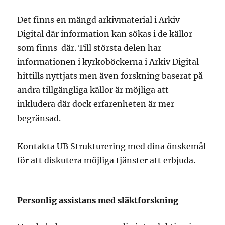
Det finns en mängd arkivmaterial i Arkiv
Digital där information kan sökas i de källor
som finns där. Till största delen har
informationen i kyrkoböckerna i Arkiv Digital
hittills nyttjats men även forskning baserat på
andra tillgängliga källor är möjliga att
inkludera där dock erfarenheten är mer
begränsad.
Kontakta UB Strukturering med dina önskemål
för att diskutera möjliga tjänster att erbjuda.
Personlig assistans med släktforskning