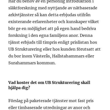
Har du behov av en personlig introduktion i
släktforskning med nyttjande av nätbaserade
arkivtjänster så kan detta erbjudas utifrån
existerande erfarenheter och kunskaper vilket
bör ge en möjlighet att på egen hand bedriva
forskning i den egna familjens anor. Denna
tjänst erbjuds till timpris enligt prislistan hos
UB Strukturering eller hos kunden förutsatt att
du bor inom Västerås, Hallstahammars eller
Surahammars kommun.
Vad koster det om UB Strukturering skall
hjälpa dig?
Förslag på paketerade tjänster mot fast pris
eller timbaserade utredningar av anor och