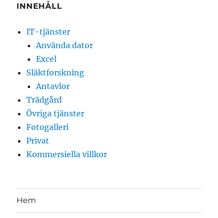
INNEHÅLL
IT-tjänster
Använda dator
Excel
Släktforskning
Antavlor
Trädgård
Övriga tjänster
Fotogalleri
Privat
Kommersiella villkor
Hem